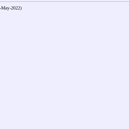
ay-2022)