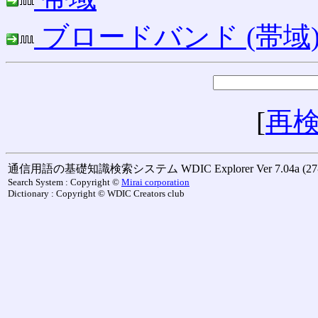
ブロードバンド (帯域
[
再
通信用語の基礎知識検索システム WDIC Explorer Ver 7.04a (27-M
Search System : Copyright ©
Mirai corporation
Dictionary : Copyright © WDIC Creators club