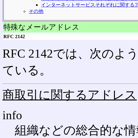
インターネットサービスそれぞれに関する
その他
特殊なメールアドレス
RFC 2142
RFC 2142では、次
ている。
商取引に関するアドレス
info
組織などの総合的な情