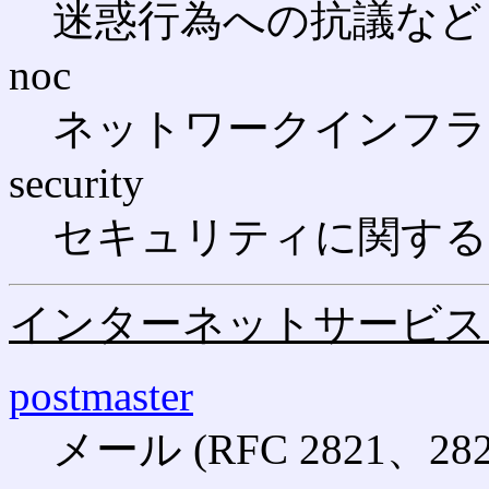
迷惑行為への抗議など
noc
ネットワークインフラ
security
セキュリティに関する
インターネットサービス
postmaster
メール (RFC 2821、282