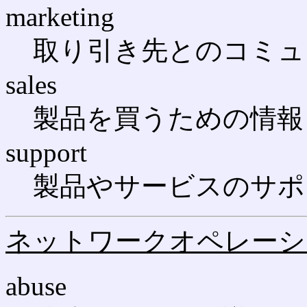
marketing
取り引き先とのコミュ
sales
製品を買うための情報
support
製品やサービスのサポ
ネットワークオペレーシ
abuse