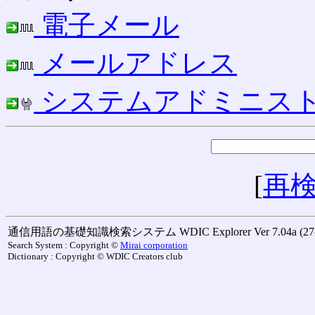
電子メール
メールアドレス
システムアドミニス
[
再
通信用語の基礎知識検索システム WDIC Explorer Ver 7.04a (27-M
Search System : Copyright ©
Mirai corporation
Dictionary : Copyright © WDIC Creators club