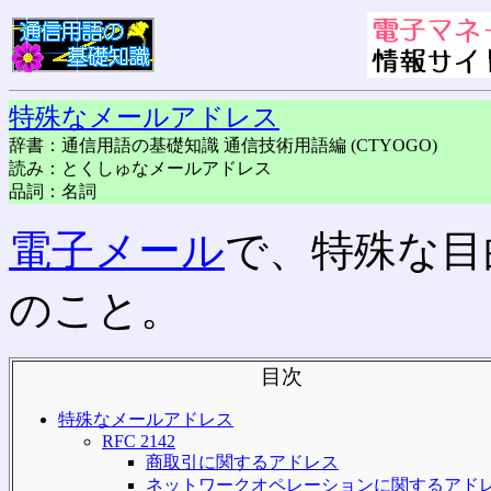
特殊なメールアドレス
辞書：通信用語の基礎知識 通信技術用語編 (CTYOGO)
読み：とくしゅなメールアドレス
品詞：名詞
電子メール
で、特殊な目
のこと。
目次
特殊なメールアドレス
RFC 2142
商取引に関するアドレス
ネットワークオペレーションに関するアド