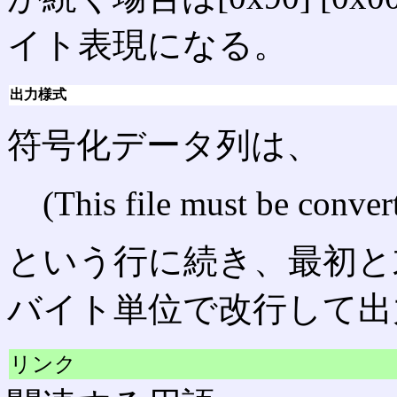
イト表現になる。
出力様式
符号化データ列は、
(This file must be conve
という行に続き、最初と末尾
バイト単位で改行して出
リンク