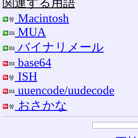
関連する用語
Macintosh
MUA
バイナリメール
base64
ISH
uuencode/uudecode
おさかな