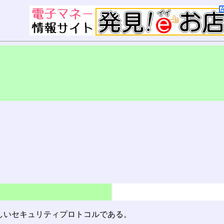
しいセキュリティプロトコルである。