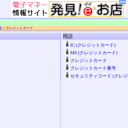
金
>
クレジットカード
用語
IC (クレジットカード)
MS (クレジットカード)
クレジットカード
クレジットカード番号
セキュリティコード (クレジ