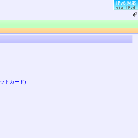
ットカード)