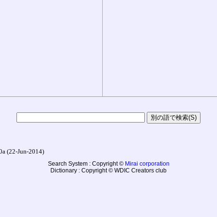
22-Jun-2014)
Search System : Copyright ©
Mirai corporation
Dictionary : Copyright © WDIC Creators club