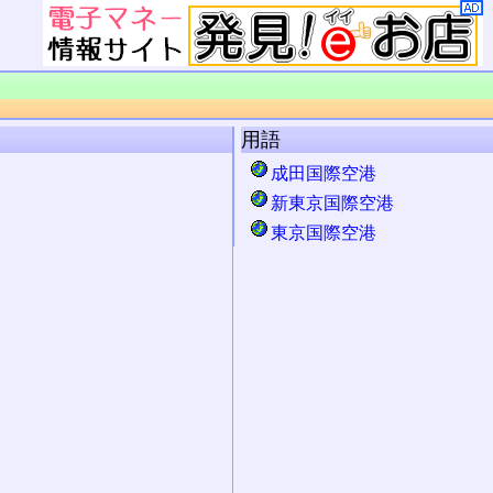
用語
成田国際空港
新東京国際空港
東京国際空港