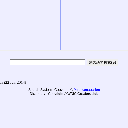
22-Jun-2014)
Search System : Copyright ©
Mirai corporation
Dictionary : Copyright © WDIC Creators club