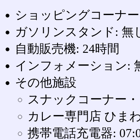
ショッピングコーナー: 07
ガソリンスタンド: 無
自動販売機: 24時間
インフォメーション: 
その他施設
スナックコーナー・フード
カレー専門店 ひまわり: 
携帯電話充電器: 07:0