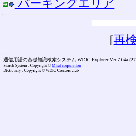
パーキングエリア
[
再
通信用語の基礎知識検索システム WDIC Explorer Ver 7.04a (27-M
Search System : Copyright ©
Mirai corporation
Dictionary : Copyright © WDIC Creators club