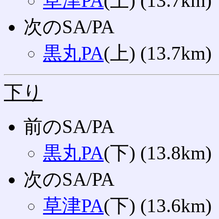
草津PA
(上) (13.7km)
次のSA/PA
黒丸PA
(上) (13.7km)
下り
前のSA/PA
黒丸PA
(下) (13.8km)
次のSA/PA
草津PA
(下) (13.6km)