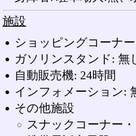
施設
ショッピングコーナー: 07
ガソリンスタンド: 無
自動販売機: 24時間
インフォメーション: 
その他施設
スナックコーナー・フード