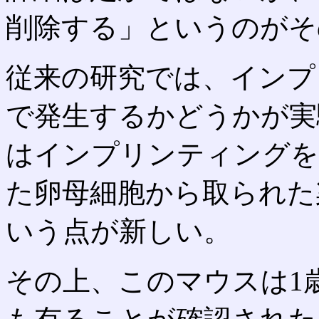
削除する」というのがそ
従来の研究では、インプ
で発生するかどうかが実
はインプリンティングを
た卵母細胞から取られた
いう点が新しい。
その上、このマウスは1