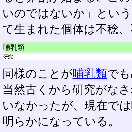
いのではないか」という
て生まれた個体は不稔、
哺乳類
研究
同様のことが
哺乳類
でも
当然古くから研究がなさ
いなかったが、現在では
明らかになっている。