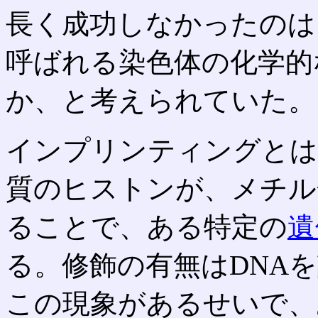
長く成功しなかったのは
呼ばれる染色体の化学的
か、と考えられていた。
インプリンティングとは
質のヒストンが、メチル
ることで、ある特定の
遺
る。修飾の有無はDNA
この現象があるせいで、