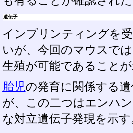
も有ることが確認された
遺伝子
インプリンティングを受
いが、今回のマウスでは
生殖が可能であることが
胎児
の発育に関係する遺伝
が、この二つはエンハン
な対立遺伝子発現を示す