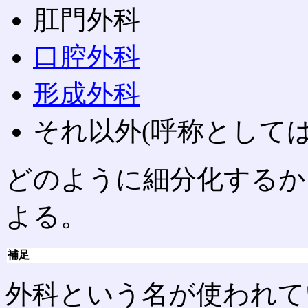
肛門外科
口腔外科
形成外科
それ以外(呼称として
どのように細分化するか
よる。
補足
外科という名が使われて