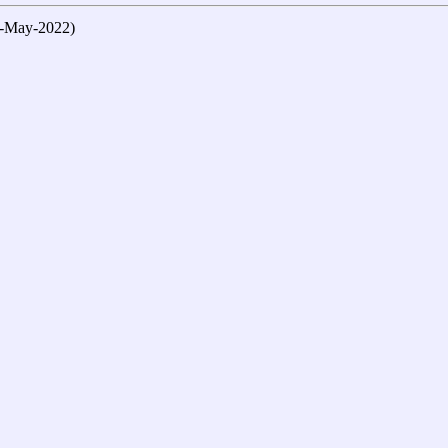
ay-2022)