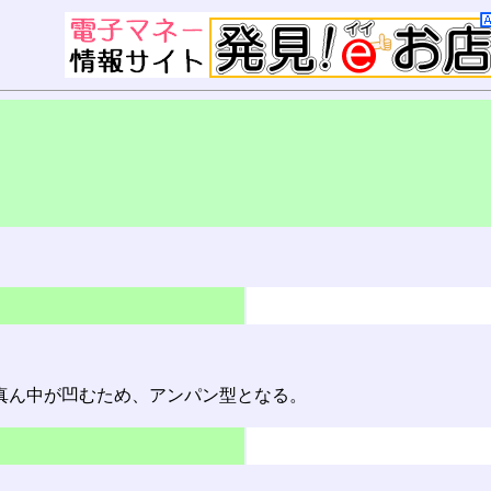
真ん中が凹むため、アンパン型となる。