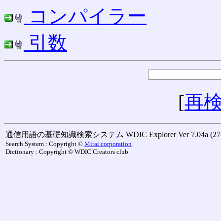
コンパイラー
引数
[
再
通信用語の基礎知識検索システム WDIC Explorer Ver 7.04a (27-M
Search System : Copyright ©
Mirai corporation
Dictionary : Copyright © WDIC Creators club