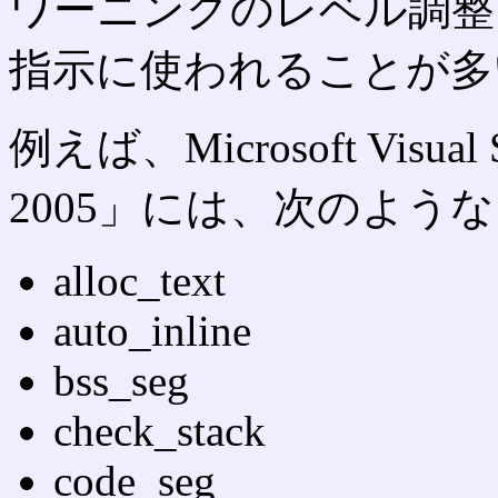
ワーニングのレベル調整
指示に使われることが多
例えば、Microsoft Visual 
2005」には、次のよう
alloc_text
auto_inline
bss_seg
check_stack
code_seg