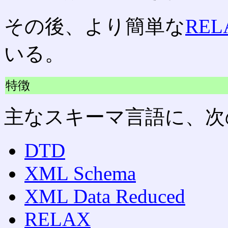
その後、より簡単な
REL
いる。
特徴
主なスキーマ言語に、次
DTD
XML Schema
XML Data Reduced
RELAX