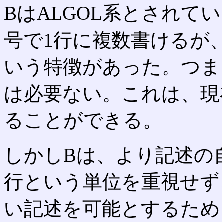
BはALGOL系とされて
号で1行に複数書けるが
いう特徴があった。つま
は必要ない。これは、現在
ることができる。
しかしBは、より記述の
行という単位を重視せず
い記述を可能とするため