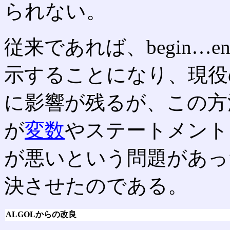
られない。
従来であれば、begin…
示することになり、現役
に影響が残るが、この方法で
が
変数
やステートメント
が悪いという問題があっ
決させたのである。
ALGOLからの改良