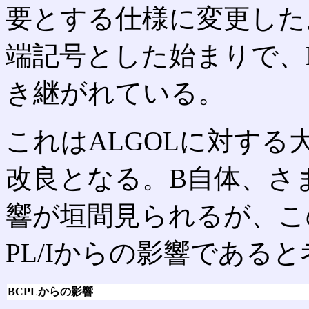
要とする仕様に変更した
端記号とした始まりで、
き継がれている。
これはALGOLに対する
改良となる。B自体、さ
響が垣間見られるが、こ
PL/Iからの影響である
BCPLからの影響