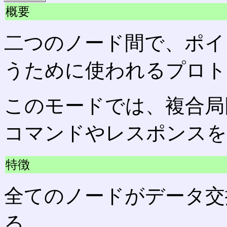
概要
二つのノード間で、ポイ
うために使われるプロト
このモードでは、複合局
コマンドやレスポンスを
特徴
全てのノードがデータ交
る。