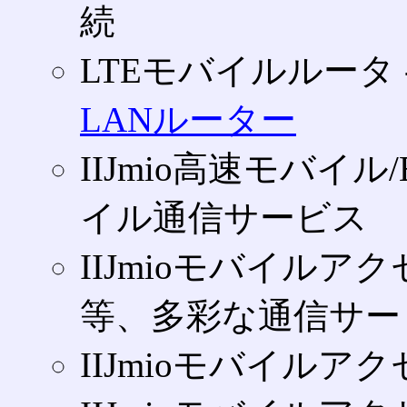
続
LTEモバイルルータ 
LANルーター
IIJmio高速モバイル/
イル通信サービス
IIJmioモバイルアクセス
等、多彩な通信サー
IIJmioモバイルアク