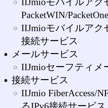
IIJmioモバイルアクセ
PacketWIN/PacketO
IIJmioモバイルアク
接続サービス
メールサービス
IIJmioセーフティメ
接続サービス
IIJmio FiberAcc
るIPv6接続サービス