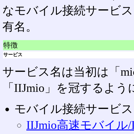
なモバイル接続サービス
有名。
特徴
サービス
サービス名は当初は「m
「IIJmio」を冠する
モバイル接続サービス 
IIJmio高速モバイル/