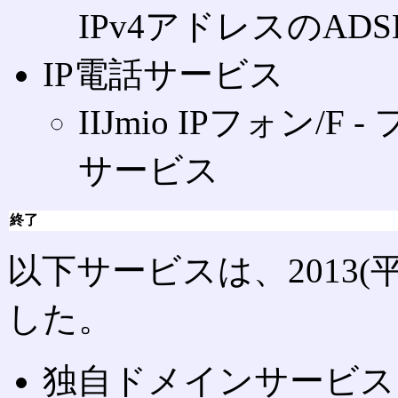
IPv4アドレスのAD
IP電話サービス
IIJmio IPフォン/
サービス
終了
以下サービスは、2013(平
した。
独自ドメインサービス