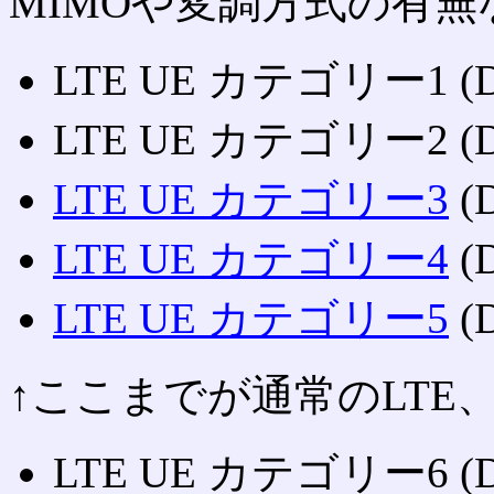
MIMOや変調方式の有
LTE UE カテゴリー1 (DL
LTE UE カテゴリー2 (DL
LTE UE カテゴリー3
(D
LTE UE カテゴリー4
(D
LTE UE カテゴリー5
(D
↑ここまでが通常のLTE
LTE UE カテゴリー6 (DL