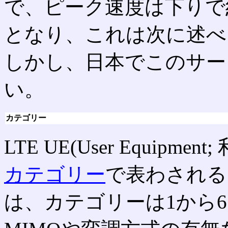
で、ピーク速度は下りで約3
となり、これは次に述べ
しかし、日本でこのサー
い。
カテゴリー
LTE UE(User Equipm
カテゴリー
で表わされる
は、カテゴリーは1から