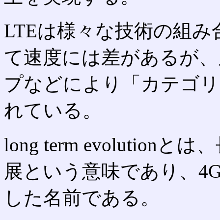
LTEは様々な技術の組
て速度には差があるが、
プなどにより「カテゴリ
れている。
long term evolut
展という意味であり、4
した名前である。