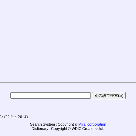
22-Jun-2014)
Search System : Copyright ©
Mirai corporation
Dictionary : Copyright © WDIC Creators club