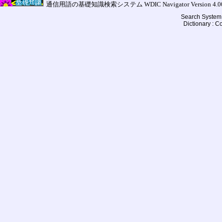
通信用語の基礎知識検索システム WDIC Navigator Version 4.00a (
Search System 
Dictionary : 