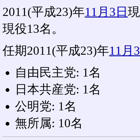
2011(平成23)年
11月3日
現
現役13名。
任期2011(平成23)年
11月
自由民主党: 1名
日本共産党: 1名
公明党: 1名
無所属: 10名