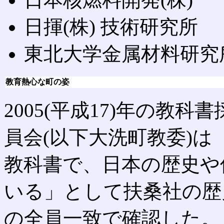
日揮(株) 技術研究所
東北大学金属材料研究
教育熱心な町の姿
2005(平成17)年の教
員会(以下大洗町教委)
教科書で、日本の歴史や
いる」として扶桑社の歴
の全員一致で確認した。