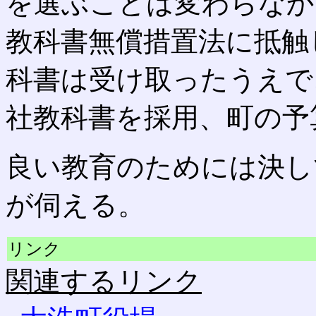
を選ぶことは変わらなか
教科書無償措置法に抵触
科書は受け取ったうえで
社教科書を採用、町の予
良い教育のためには決し
が伺える。
リンク
関連するリンク