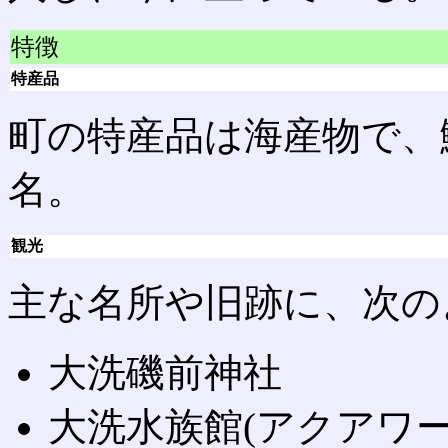
特徴
特産品
町の特産品は海産物で、
名。
観光
主な名所や旧跡に、次の
大洗磯前神社
大洗水族館(アクアワー