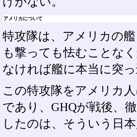
けがない。
アメリカについて
特攻隊は、アメリカの艦
も撃っても怯むことなく
なければ艦に本当に突っ
この特攻隊をアメリカ人
であり、GHQが戦後、
したのは、そういう日本