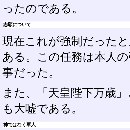
ったのである。
志願について
現在これが強制だったと
ある。この任務は本人の
事だった。
また、「天皇陛下万歳」
も大嘘である。
神ではなく軍人