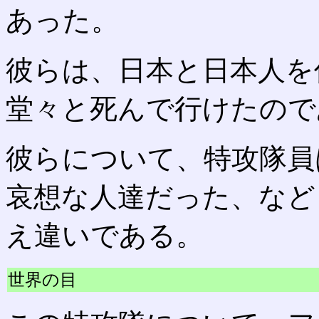
あった。
彼らは、日本と日本人を
堂々と死んで行けたので
彼らについて、特攻隊員
哀想な人達だった、など
え違いである。
世界の目