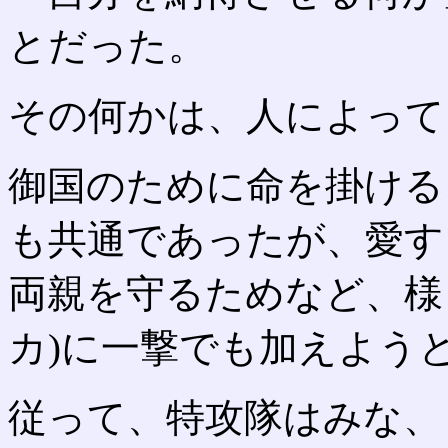
とだった。
その何かは、人によって
御国のために命を掛ける
も共通であったが、愛す
両親を守るためなど、様
カ)に一撃でも加えよう
従って、特攻隊はみな、