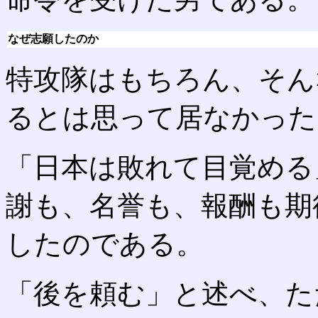
なぜ志願したのか
特攻隊はもちろん、そん
るとは思って居なかった
「日本は敗れて目覚める
謝も、名誉も、報酬も期
したのである。
「後を頼む」と述べ、た