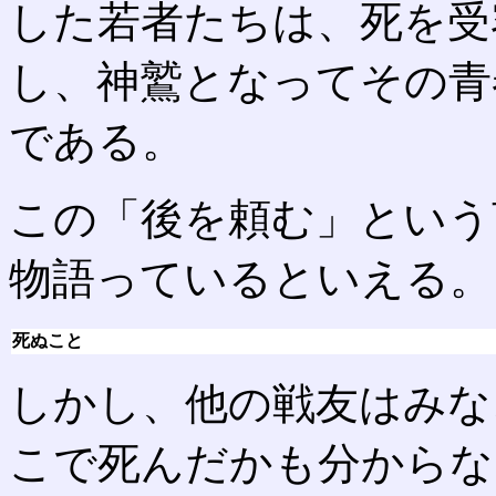
した若者たちは、死を受
し、神鷲となってその青
である。
この「後を頼む」という
物語っているといえる。
死ぬこと
しかし、他の戦友はみな
こで死んだかも分からな