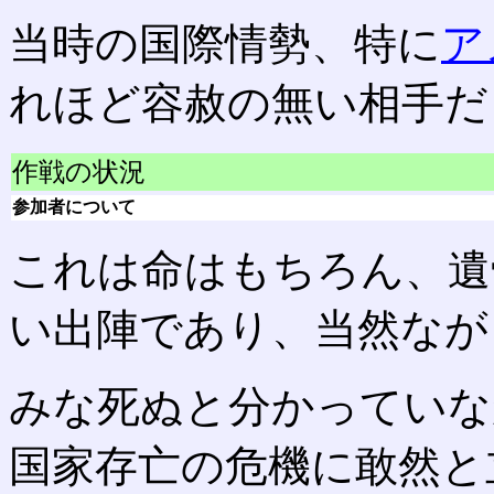
当時の国際情勢、特に
ア
れほど容赦の無い相手だ
作戦の状況
参加者について
これは命はもちろん、遺
い出陣であり、当然なが
みな死ぬと分かっていな
国家存亡の危機に敢然と