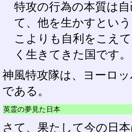
特攻の行為の本質は自
て、他を生かすという
こよりも自利をこえて
く生きてきた国です。
神風特攻隊は、ヨーロッ
である。
英霊の夢見た日本
さて、果たして今の日本