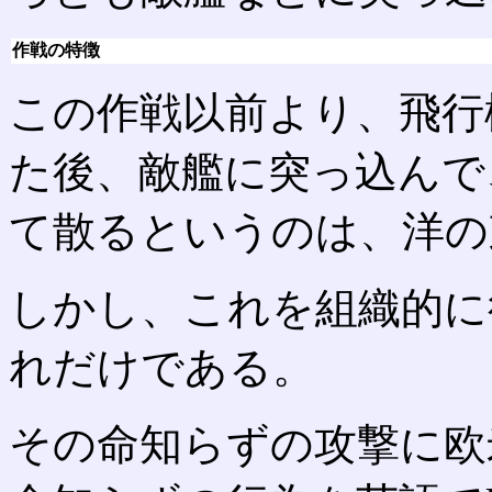
作戦の特徴
この作戦以前より、飛行
た後、敵艦に突っ込んで
て散るというのは、洋の
しかし、これを組織的に
れだけである。
その命知らずの攻撃に欧