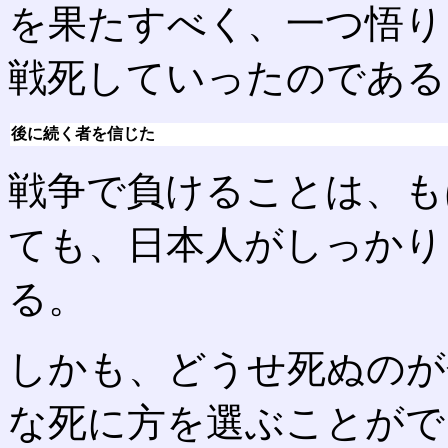
を果たすべく、一つ悟り
戦死していったのである
後に続く者を信じた
戦争で負けることは、も
ても、日本人がしっかり
る。
しかも、どうせ死ぬのが
な死に方を選ぶことがで