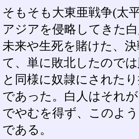
そもそも大東亜戦争(太
アジアを侵略してきた白
未来や生死を賭けた、決
て、単に敗北したのでは
と同様に奴隷にされたり
であった。白人はそれが
でやむを得ず、このよう
である。