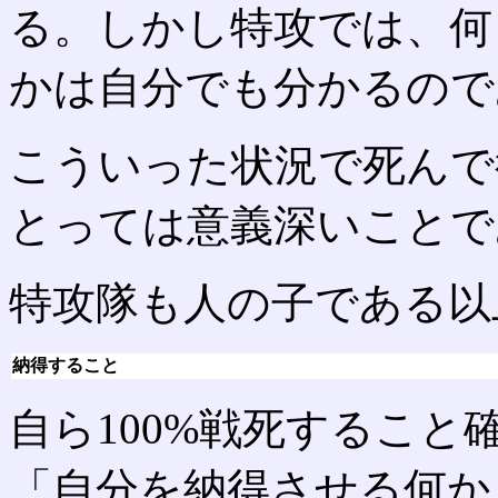
る。しかし特攻では、何
かは自分でも分かるので
こういった状況で死んで
とっては意義深いことで
特攻隊も人の子である以
納得すること
自ら100%戦死するこ
「自分を納得させる何か