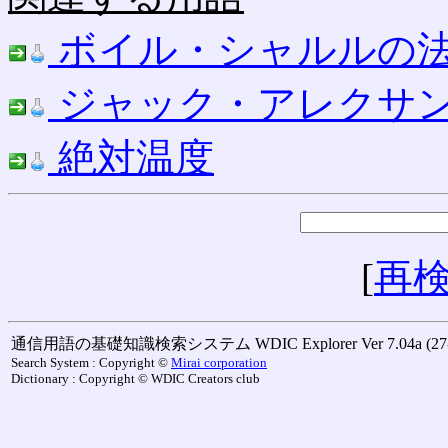
ボイル・シャルルの
ジャック・アレクサ
絶対温度
[
再
通信用語の基礎知識検索システム WDIC Explorer Ver 7.04a (27-M
Search System : Copyright ©
Mirai corporation
Dictionary : Copyright © WDIC Creators club