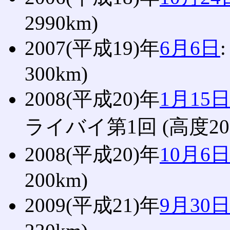
2990km)
2007(平成19)年
6月6日
300km)
2008(平成20)年
1月15
ライバイ第1回 (高度200
2008(平成20)年
10月6
200km)
2009(平成21)年
9月30