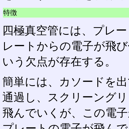
特徴
四極真空管には、プレー
レートからの電子が飛び
いう欠点が存在する。
簡単には、カソードを出
通過し、スクリーングリ
飛んでいくが、この電子
プレートの電子が飛んで