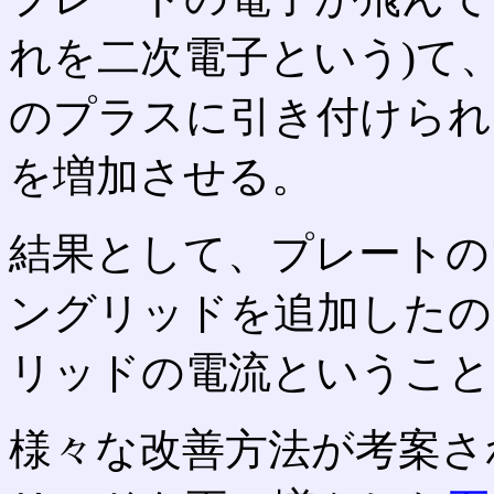
れを二次電子という)て
のプラスに引き付けられ
を増加させる。
結果として、プレートの
ングリッドを追加したの
リッドの電流ということ
様々な改善方法が考案さ