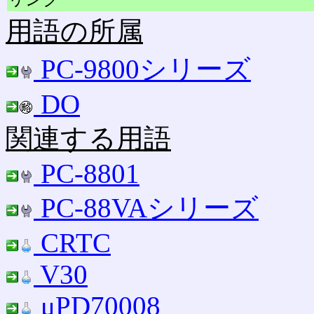
用語の所属
PC-9800シリーズ
DO
関連する用語
PC-8801
PC-88VAシリーズ
CRTC
V30
μPD70008