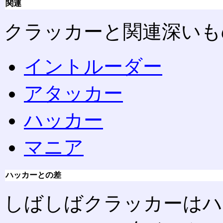
関連
クラッカーと関連深いも
イントルーダー
アタッカー
ハッカー
マニア
ハッカーとの差
しばしばクラッカーはハ