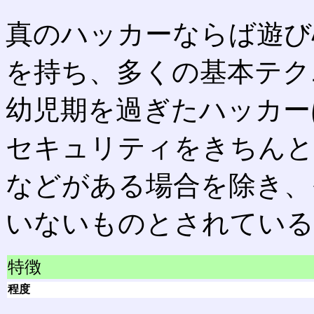
真のハッカーならば遊び
を持ち、多くの基本テク
幼児期を過ぎたハッカー
セキュリティをきちんと
などがある場合を除き、
いないものとされている
特徴
程度