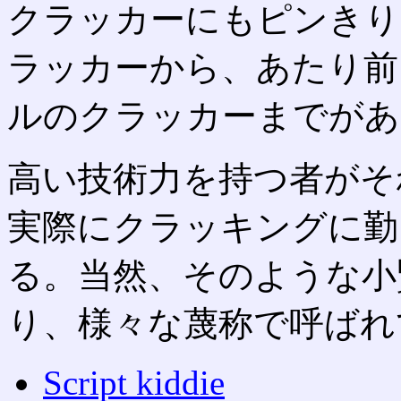
クラッカーにもピンきり
ラッカーから、あたり前
ルのクラッカーまでがあ
高い技術力を持つ者がそ
実際にクラッキングに勤
る。当然、そのような小
り、様々な蔑称で呼ばれ
Script kiddie