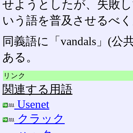
せようとしたが、失敗してい
いう語を普及させるべく
同義語に「vandals」
ある。
リンク
関連する用語
Usenet
クラック