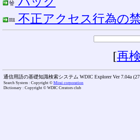
ハック
不正アクセス行為の禁
[
再
通信用語の基礎知識検索システム WDIC Explorer Ver 7.04a (27-M
Search System : Copyright ©
Mirai corporation
Dictionary : Copyright © WDIC Creators club