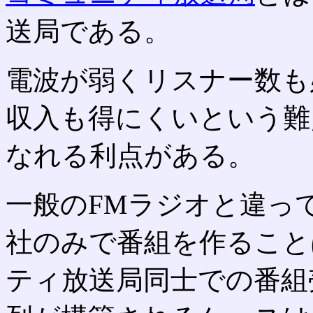
送局である。
電波が弱くリスナー数も
収入も得にくいという難
なれる利点がある。
一般のFMラジオと違っ
社のみで番組を作ること
ティ放送局同士での番組