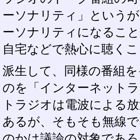
ーソナリティ」というが
ーソナリティになること
自宅などで熱心に聴くこ
派生して、同様の番組を
のを「インターネットラ
トラジオは電波による放
あるが、そもそも無線で
のかは議論の対象であろ