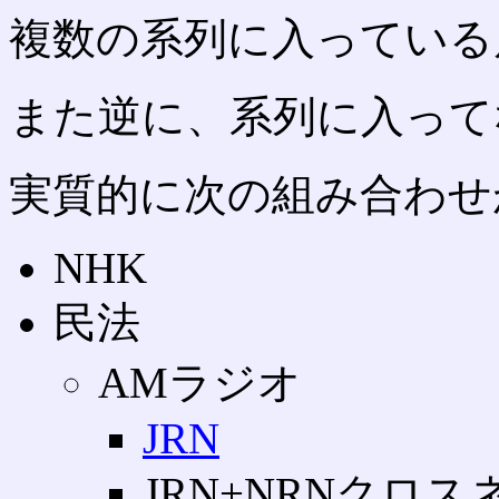
複数の系列に入っている
また逆に、系列に入って
実質的に次の組み合わせ
NHK
民法
AMラジオ
JRN
JRN+NRNクロス