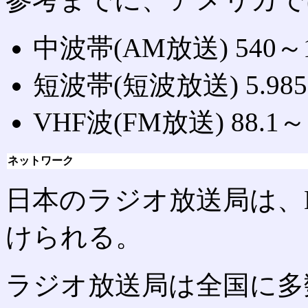
中波帯(AM放送) 540～1
短波帯(短波放送) 5.985
VHF波(FM放送) 88.1～
ネットワーク
日本のラジオ放送局は、
けられる。
ラジオ放送局は全国に多