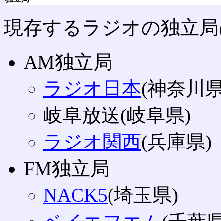
現存するラジオの独立局
AM独立局
ラジオ日本
(神奈川県
岐阜放送(岐阜県)
ラジオ関西
(兵庫県)
FM独立局
NACK5
(埼玉県)