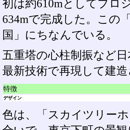
初は約610mとしてプ
634mで完成した。この
国」にちなんでいる。
五重塔の心柱制振など日
最新技術で再現して建造
特徴
デザイン
色は、「スカイツリーホ