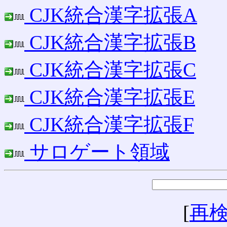
CJK統合漢字拡張A
CJK統合漢字拡張B
CJK統合漢字拡張C
CJK統合漢字拡張E
CJK統合漢字拡張F
サロゲート領域
[
再