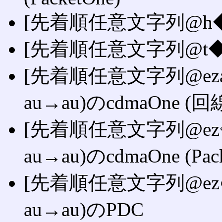
[先着順任意文字列@h◆.ezw
[先着順任意文字列@t◆.e
[先着順任意文字列@eza.id
au→au)のcdmaOne (
[先着順任意文字列@ez◇.id
au→au)のcdmaOne (Pack
[先着順任意文字列@ez○.id
au→au)のPDC