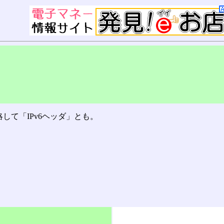
して「IPv6ヘッダ」とも。