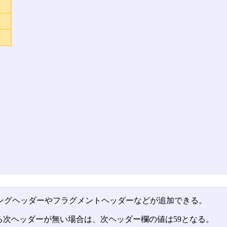
ングヘッダーやフラグメントヘッダーなどが追加できる。
る次ヘッダーが無い場合は、次ヘッダー欄の値は59となる。