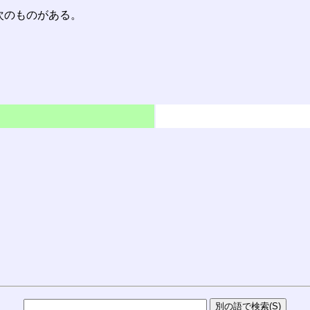
次のものがある。