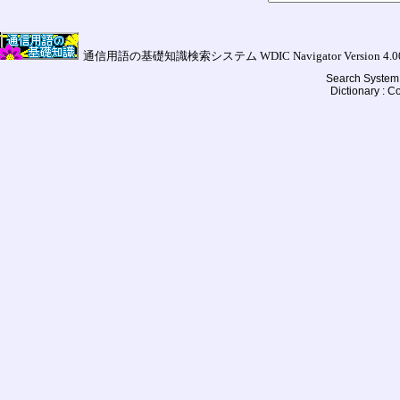
通信用語の基礎知識検索システム WDIC Navigator Version 4.00a (
Search System 
Dictionary : 