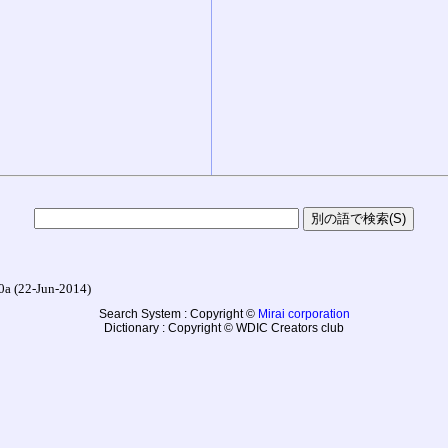
22-Jun-2014)
Search System : Copyright ©
Mirai corporation
Dictionary : Copyright © WDIC Creators club