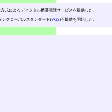
DC方式によるディジタル携帯電話サービスを提供した。
ォングローバルスタンダード(
VGS
)も提供を開始した。