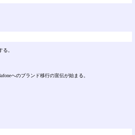
する。
odafoneへのブランド移行の宣伝が始まる。