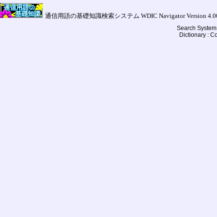
通信用語の基礎知識検索システム WDIC Navigator Version 4.00a (
Search System 
Dictionary : 