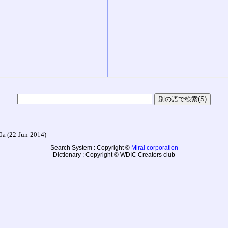
22-Jun-2014)
Search System : Copyright ©
Mirai corporation
Dictionary : Copyright © WDIC Creators club