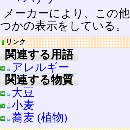
メーカーにより、この他
つかの表示をしている。
リンク
関連する用語
アレルギー
関連する物質
大豆
小麦
蕎麦 (植物)