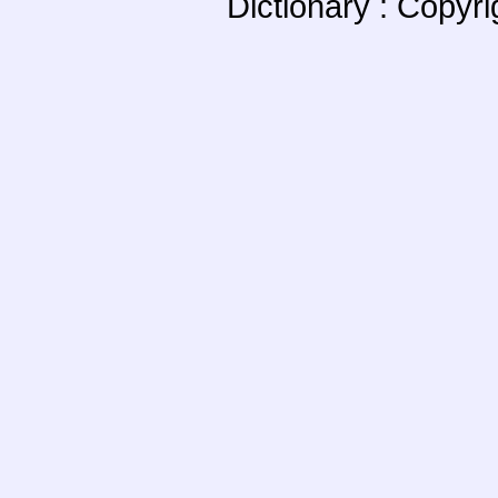
Dictionary : Copyr