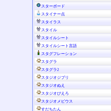
スターボード
スタイナー点
スタイラス
スタイル
スタイルシート
スタイルシート言語
スタグフレーション
スタグラ
スタグラ2
スタジオジブリ
スタジオぬえ
スタジオぴえろ
スタジオメビウス
すだちたん