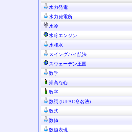
水力発電
水力発電所
水冷
水冷エンジン
水和水
スイングバイ航法
スウェーデン王国
数学
崇高な心
数字
数詞 (IUPAC命名法)
数式
数値
数値表現