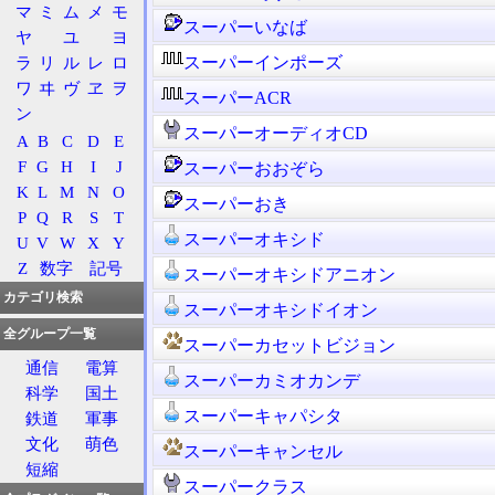
マ
ミ
ム
メ
モ
スーパーいなば
ヤ
ユ
ヨ
スーパーインポーズ
ラ
リ
ル
レ
ロ
ワ
ヰ
ヴ
ヱ
ヲ
スーパーACR
ン
スーパーオーディオCD
A
B
C
D
E
F
G
H
I
J
スーパーおおぞら
K
L
M
N
O
スーパーおき
P
Q
R
S
T
スーパーオキシド
U
V
W
X
Y
Z
数字
記号
スーパーオキシドアニオン
カテゴリ検索
スーパーオキシドイオン
全グループ一覧
スーパーカセットビジョン
通信
電算
スーパーカミオカンデ
科学
国土
スーパーキャパシタ
鉄道
軍事
文化
萌色
スーパーキャンセル
短縮
スーパークラス