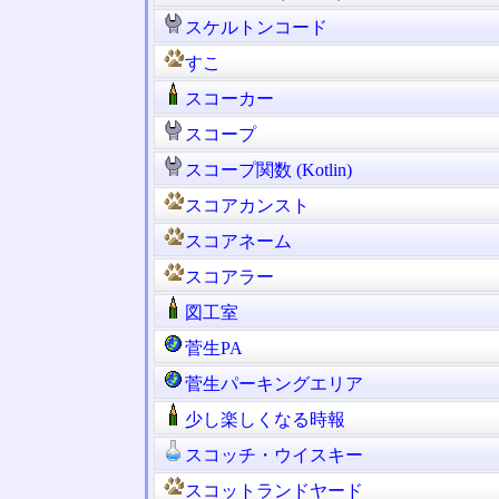
スケルトンコード
すこ
スコーカー
スコープ
スコープ関数 (Kotlin)
スコアカンスト
スコアネーム
スコアラー
図工室
菅生PA
菅生パーキングエリア
少し楽しくなる時報
スコッチ・ウイスキー
スコットランドヤード