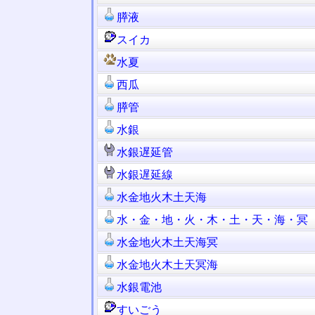
膵液
スイカ
水夏
西瓜
膵管
水銀
水銀遅延管
水銀遅延線
水金地火木土天海
水・金・地・火・木・土・天・海・冥
水金地火木土天海冥
水金地火木土天冥海
水銀電池
すいごう