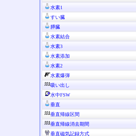
水素1
すい臓
膵臓
水素結合
水素3
水素添加
水素2
水素爆弾
吸い出し
水中FSW
垂直
垂直帰線区間
垂直帰線消去期間
垂直磁気記録方式