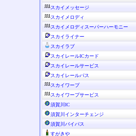
スカイメッセージ
スカイメロディ
スカイメロディスーパーハーモニー
スカイライナー
スカイラブ
スカイレールICカード
スカイレールサービス
スカイレールパス
スカイワープ
スカイワープサービス
須賀川IC
須賀川インターチェンジ
須賀川バイパス
すがきや