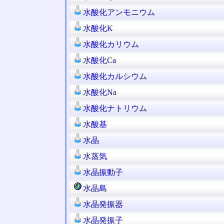
水酸化アンモニウム
水酸化K
水酸化カリウム
水酸化Ca
水酸化カルシウム
水酸化Na
水酸化ナトリウム
水酸基
水晶
水蒸気
水晶振動子
水晶島
水晶発振器
水晶発振子