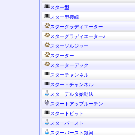
スター型
スター型接続
スターグラディエーター
スターグラディエーター2
スターソルジャー
スターター
スターターデック
スターチャンネル
スター・チャンネル
スターデルタ始動法
スタートアップルーチン
スタートビット
スターバースト
スターバースト銀河