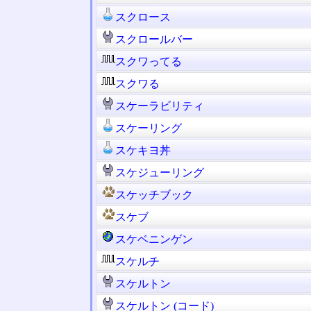
スクロース
スクロールバー
スクワってる
スクワる
スケーラビリティ
スケーリング
スケキヨ丼
スケジューリング
スケッチブック
スケブ
スケベニンゲン
スケルチ
スケルトン
スケルトン (コード)