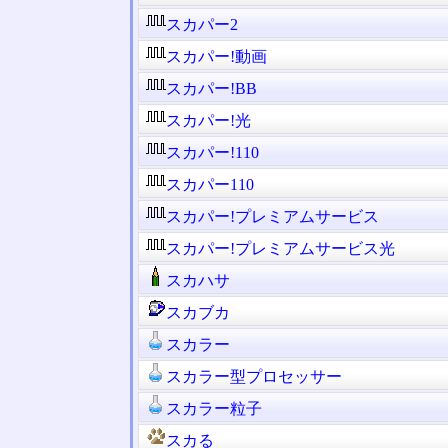
スカパー2
スカパー!動画
スカパー!BB
スカパー!光
スカパー!110
スカパー110
スカパー!プレミアムサービス
スカパー!プレミアムサービス光
スカハサ
スカブカ
スカラー
スカラー型プロセッサー
スカラー粒子
スカる