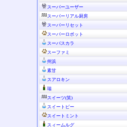
スーパーユーザー
スーパーリアル厨房
スーパーリセット
スーパーロボット
スーパスカラ
スーファミ
州浜
素甘
スアロキン
瑞
スイーツ(笑)
スイートピー
スイートミント
スィームルグ