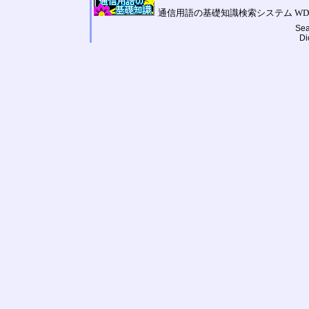
通信用語の基礎知識検索システム WDIC Cassini
Sea
Di