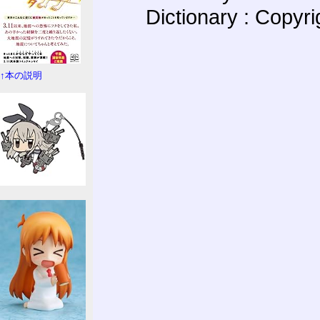
Dictionary : Copyr
↑本の説明