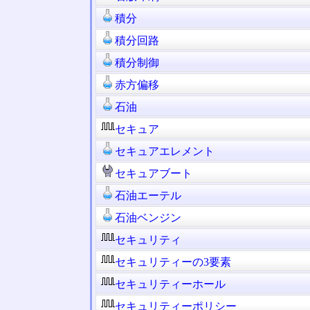
積分
積分回路
積分制御
赤方偏移
石油
セキュア
セキュアエレメント
セキュアブート
石油エーテル
石油ベンジン
セキュリティ
セキュリティーの3要素
セキュリティーホール
セキュリティーポリシー