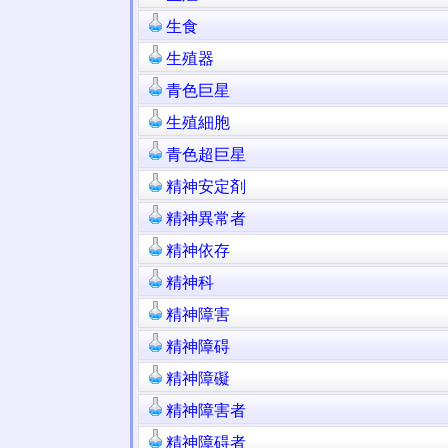
生食
生殖器
青色巨星
生殖細胞
青色超巨星
精神安定剤
精神異常者
精神依存
精神科
精神障害
精神障碍
精神障礙
精神障害者
精神障碍者