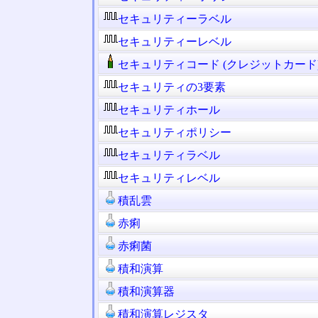
セキュリティーラベル
セキュリティーレベル
セキュリティコード (クレジットカード
セキュリティの3要素
セキュリティホール
セキュリティポリシー
セキュリティラベル
セキュリティレベル
積乱雲
赤痢
赤痢菌
積和演算
積和演算器
積和演算レジスタ