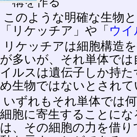
構を作る
このような明確な生物
「リケッチア」や「
ウイ
リケッチアは細胞構造を
が多いが、それ単体では
イルスは遺伝子しか持た
め生物ではないとされて
いずれもそれ単体では何
細胞に寄生することにな
は、その細胞の力を借り