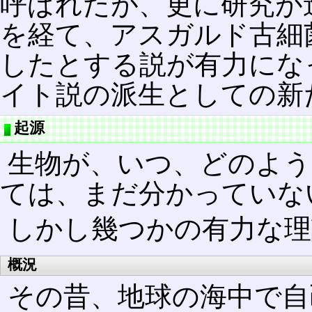
呼ばれたが、更に研究が
を経て、アスガルド古細
したとする説が有力にな
イト説の派生としての新
起源
生物が、いつ、どのよう
ては、まだ分かっていな
しかし幾つかの有力な理
概況
その昔、地球の海中で自