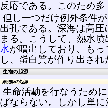
反応である。このため多
但し一つだけ例外条件が
出孔である。深海は高圧
まる。こうして、熱水噴
水
が噴出しており、もっ
し、蛋白質が作り出され
生物の起源
細胞膜の起源
生命活動を行なうために
ばならない。しかし単に