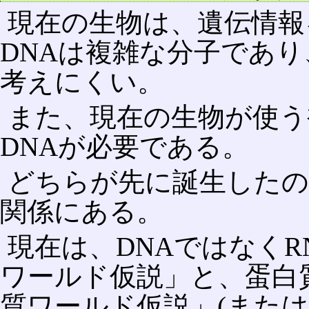
現在の生物は、遺伝情報
DNAは複雑な分子であ
考えにくい。
また、現在の生物が使う
DNAが必要である。
どちらが先に誕生した
関係にある。
現在は、DNAではなくR
ワールド仮説」と、蛋白
質ワールド仮説」(また