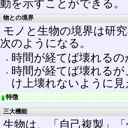
動を示すことができる。
物との境界
モノと生物の境界は研究
次のようになる。
時間が経てば壊れるの
時間が経てば壊れるが
け上壊れないように見
特徴
三大機能
生物は、「自己複製」「