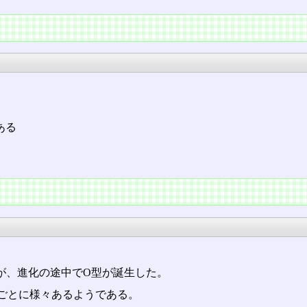
ある
が、進化の途中でO型が誕生した。
ごとに様々あるようである。