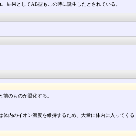
れ、結果としてAB型もこの時に誕生したとされている。
と前のものが退化する。
は体内のイオン濃度を維持するため、大量に体内に入ってくる