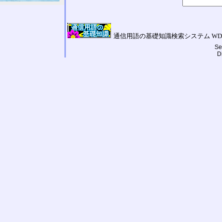
通信用語の基礎知識検索システム WDIC Kepler
Se
D