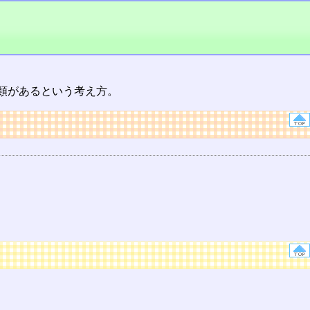
類があるという考え方。