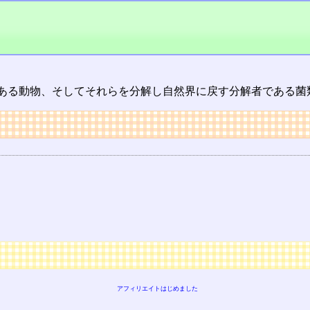
ある動物、そしてそれらを分解し自然界に戻す分解者である菌
アフィリエイトはじめました