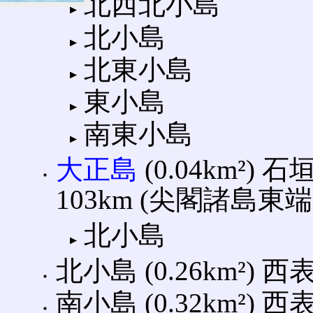
北西北小島
北小島
北東小島
東小島
南東小島
大正島
(0.04km²)
103km (尖閣諸島東端
北小島
北小島 (0.26km²) 
南小島 (0.32km²) 