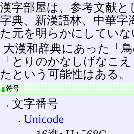
漢字部屋は、参考文献と
字典、新漢語林、中華字
た元を明らかにしていな
大漢和辞典にあった「鳥
「とりのかなしげなこえ
たという可能性はある。
符号
文字番号
Unicode