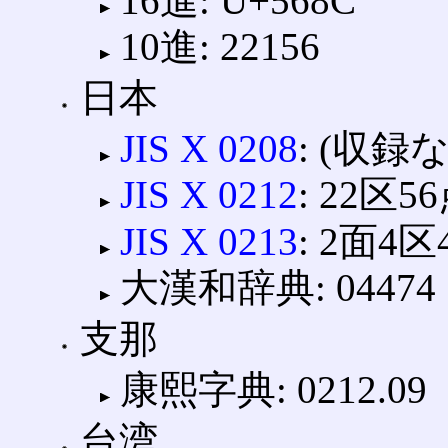
16進: U+568C
10進: 22156
日本
JIS X 0208
: (収録
JIS X 0212
: 22区5
JIS X 0213
: 2面4区
大漢和辞典: 04474
支那
康熙字典: 0212.09
台湾