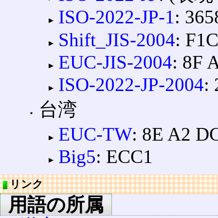
ISO-2022-JP-1
: 365
Shift_JIS-2004
: F1
EUC-JIS-2004
: 8F 
ISO-2022-JP-2004
:
台湾
EUC-TW
: 8E A2 
Big5
: ECC1
リンク
用語の所属