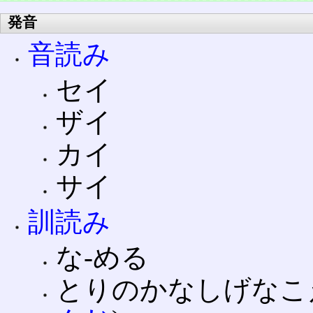
発音
音読み
セイ
ザイ
カイ
サイ
訓読み
な‐める
とりのかなしげなこえ