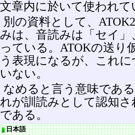
文章内に於いて使われて
別の資料として、ATOK
みは、音読みは「セイ」
っている。ATOKの送
う表現になるが、これに
いない。
なめると言う意味であ
れが訓読みとして認知さ
である。
日本語