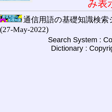
み表
通信用語の基礎知識検索システム W
(27-May-2022)
Search System : Co
Dictionary : Copyr