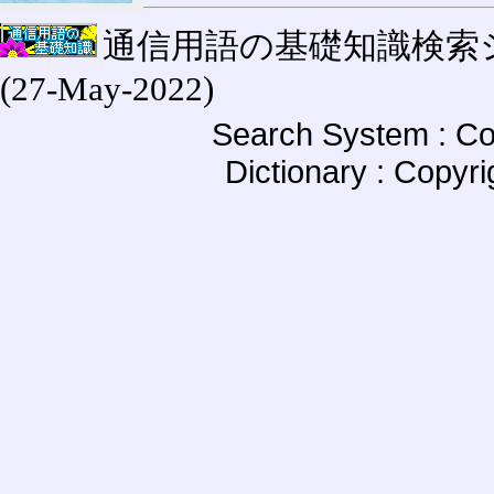
通信用語の基礎知識検索システム W
(27-May-2022)
Search System : Co
Dictionary : Copyr